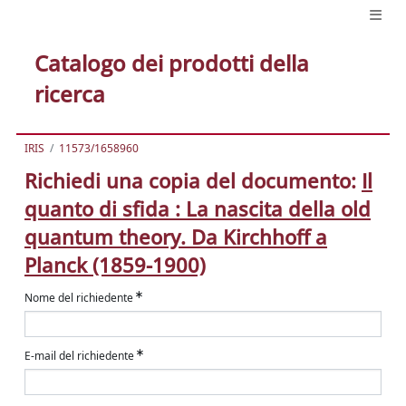
Catalogo dei prodotti della
ricerca
IRIS
11573/1658960
Richiedi una copia del documento:
Il
quanto di sfida : La nascita della old
quantum theory. Da Kirchhoff a
Planck (1859-1900)
Nome del richiedente
E-mail del richiedente