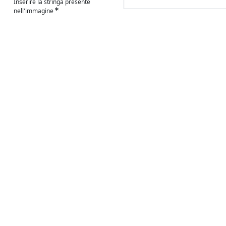
Inserire la stringa presente
nell'immagine