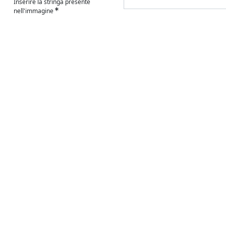
Inserire la stringa presente
nell'immagine