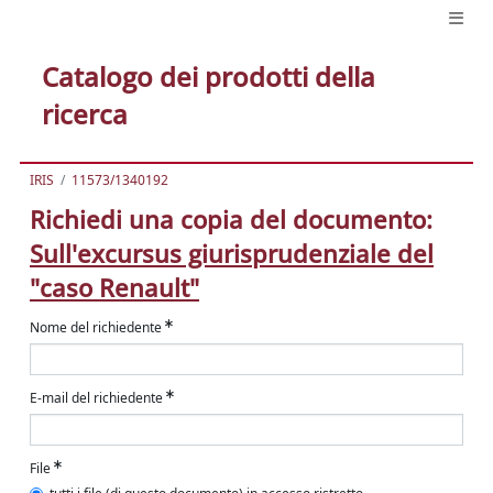
Catalogo dei prodotti della
ricerca
IRIS
11573/1340192
Richiedi una copia del documento:
Sull'excursus giurisprudenziale del
"caso Renault"
Nome del richiedente
E-mail del richiedente
File