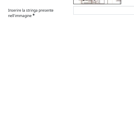
Inserire la stringa presente
nell'immagine