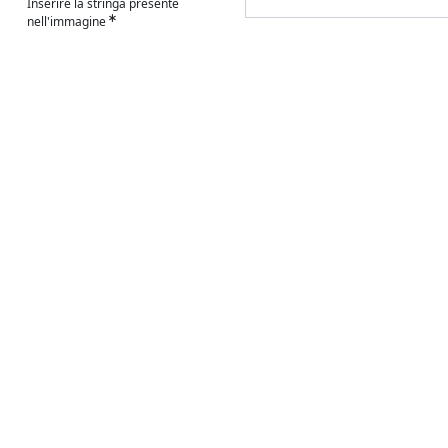
Inserire la stringa presente
nell'immagine