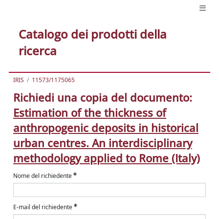
Catalogo dei prodotti della
ricerca
IRIS
11573/1175065
Richiedi una copia del documento:
Estimation of the thickness of
anthropogenic deposits in historical
urban centres. An interdisciplinary
methodology applied to Rome (Italy)
Nome del richiedente
E-mail del richiedente