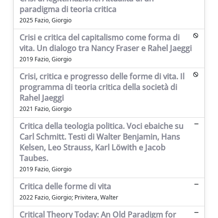
paradigma di teoria critica
2025 Fazio, Giorgio
Crisi e critica del capitalismo come forma di
vita. Un dialogo tra Nancy Fraser e Rahel Jaeggi
2019 Fazio, Giorgio
Crisi, critica e progresso delle forme di vita. Il
programma di teoria critica della società di
Rahel Jaeggi
2021 Fazio, Giorgio
Critica della teologia politica. Voci ebaiche su
Carl Schmitt. Testi di Walter Benjamin, Hans
Kelsen, Leo Strauss, Karl Löwith e Jacob
Taubes.
2019 Fazio, Giorgio
Critica delle forme di vita
2022 Fazio, Giorgio; Privitera, Walter
Critical Theory Today: An Old Paradigm for