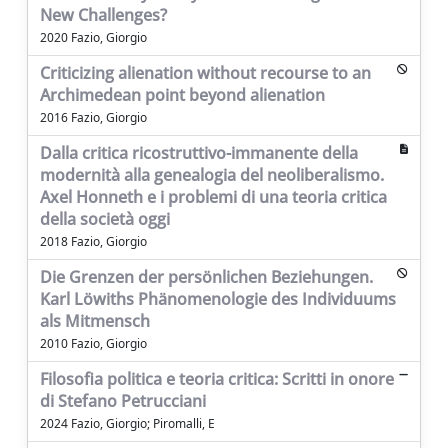
New Challenges?
2020 Fazio, Giorgio
Criticizing alienation without recourse to an
Archimedean point beyond alienation
2016 Fazio, Giorgio
Dalla critica ricostruttivo-immanente della
modernità alla genealogia del neoliberalismo.
Axel Honneth e i problemi di una teoria critica
della società oggi
2018 Fazio, Giorgio
Die Grenzen der persönlichen Beziehungen.
Karl Löwiths Phänomenologie des Individuums
als Mitmensch
2010 Fazio, Giorgio
Filosofia politica e teoria critica: Scritti in onore
di Stefano Petrucciani
2024 Fazio, Giorgio; Piromalli, E