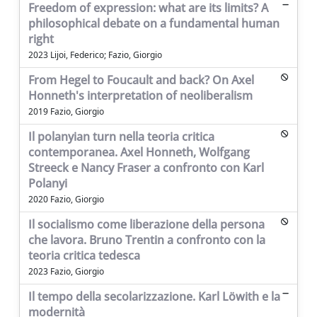
Freedom of expression: what are its limits? A
philosophical debate on a fundamental human
right
2023 Lijoi, Federico; Fazio, Giorgio
From Hegel to Foucault and back? On Axel
Honneth's interpretation of neoliberalism
2019 Fazio, Giorgio
Il polanyian turn nella teoria critica
contemporanea. Axel Honneth, Wolfgang
Streeck e Nancy Fraser a confronto con Karl
Polanyi
2020 Fazio, Giorgio
Il socialismo come liberazione della persona
che lavora. Bruno Trentin a confronto con la
teoria critica tedesca
2023 Fazio, Giorgio
Il tempo della secolarizzazione. Karl Löwith e la
modernità