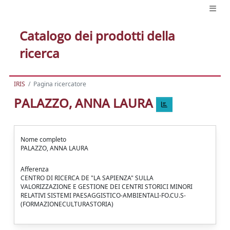
Catalogo dei prodotti della
ricerca
IRIS
Pagina ricercatore
PALAZZO, ANNA LAURA
Nome completo
PALAZZO, ANNA LAURA
Afferenza
CENTRO DI RICERCA DE "LA SAPIENZA" SULLA
VALORIZZAZIONE E GESTIONE DEI CENTRI STORICI MINORI
RELATIVI SISTEMI PAESAGGISTICO-AMBIENTALI-FO.CU.S-
(FORMAZIONECULTURASTORIA)