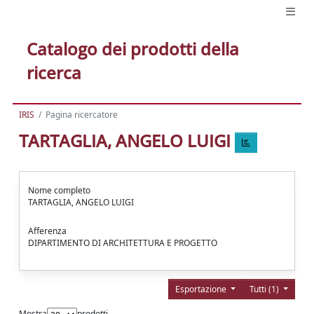
Catalogo dei prodotti della
ricerca
IRIS
Pagina ricercatore
TARTAGLIA, ANGELO LUIGI
Nome completo
TARTAGLIA, ANGELO LUIGI
Afferenza
DIPARTIMENTO DI ARCHITETTURA E PROGETTO
Esportazione
Tutti (1)
Mostra
prodotti