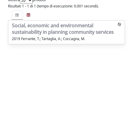
Risultati 1 - 1 di 1 (tempo di esecuzione: 0.001 secondi).
Social, economic and environmental
sustainability in planning community services
2019 Ferrante, T.; Tartaglia, A.; Coccagna, M.