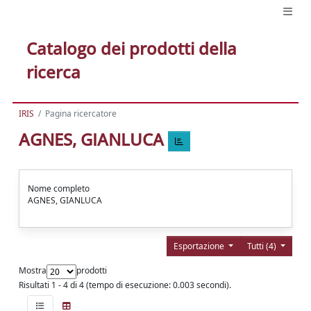
Catalogo dei prodotti della
ricerca
IRIS
Pagina ricercatore
AGNES, GIANLUCA
Nome completo
AGNES, GIANLUCA
Esportazione
Tutti (4)
Mostra
prodotti
Risultati 1 - 4 di 4 (tempo di esecuzione: 0.003 secondi).