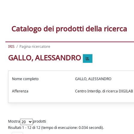
Catalogo dei prodotti della ricerca
IRIS
Pagina ricercatore
GALLO, ALESSANDRO
Nome completo
GALLO, ALESSANDRO
Afferenza
Centro Interdip. di ricerca DIGILA
Mostra
prodotti
Risultati 1 - 12 di 12 (tempo di esecuzione: 0.034 secondi).