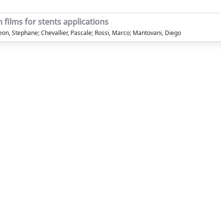
films for stents applications
on, Stephane; Chevallier, Pascale; Rossi, Marco; Mantovani, Diego