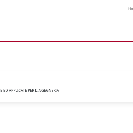
H
SE ED APPLICATE PER L'INGEGNERIA