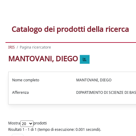
Catalogo dei prodotti della ricerca
IRIS
Pagina ricercatore
MANTOVANI, DIEGO
Nome completo
MANTOVANI, DIEGO
Afferenza
DIPARTIMENTO DI SCIENZE DI BA
Mostra
prodotti
Risultati 1 - 1 di 1 (tempo di esecuzione: 0.001 secondi).