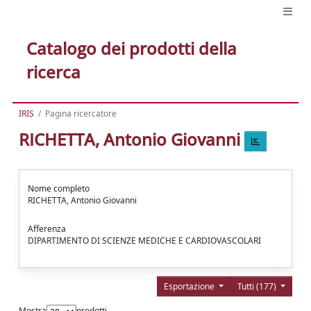
Catalogo dei prodotti della
ricerca
IRIS
Pagina ricercatore
RICHETTA, Antonio Giovanni
Nome completo
RICHETTA, Antonio Giovanni
Afferenza
DIPARTIMENTO DI SCIENZE MEDICHE E CARDIOVASCOLARI
Esportazione
Tutti (177)
Mostra
prodotti