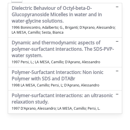
Dielectric Behaviour of Octyl-beta-D-
Glucopyranoside Micelles in water and in
water-glycine solutions.
1996 Bonincontro, Adalberto; G., Briganti; D'Aprano, Alessandro;
LA MESA, Camillo; Sesta, Bianca
Dynamic and thermodynamic aspects of
polymer-surfactant interactions. The SDS-PVP-
water system.
1997 Persi, L.; LA MESA, Camillo; D'Aprano, Alessandro
Polymer-Surfactant Interaction: Non ionic
Polymer with SDS and DTABr
1998 LA MESA, Camillo; Persi, L; D'Aprano, Alessandro
Polymer-surfactant interactions: an ultrasonic
relaxation study.
1997 D'Aprano, Alessandro; LA MESA, Camillo; Persi, L.