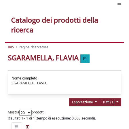
Catalogo dei prodotti della
ricerca
IRIS
Pagina ricercatore
SGARAMELLA, FLAVIA
Nome completo
SGARAMELLA, FLAVIA
Esportazione
Tutti (1)
Mostra
prodotti
Risultati 1 - 1 di 1 (tempo di esecuzione: 0.003 secondi).