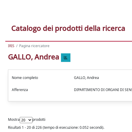
Catalogo dei prodotti della ricerca
IRIS
Pagina ricercatore
GALLO, Andrea
Nome completo
GALLO, Andrea
Afferenza
DIPARTIMENTO DI ORGANI DI SE
Mostra
prodotti
Risultati 1 - 20 di 226 (tempo di esecuzione: 0.052 secondi).