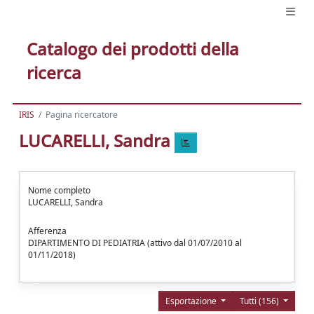
Catalogo dei prodotti della
ricerca
IRIS
Pagina ricercatore
LUCARELLI, Sandra
Nome completo
LUCARELLI, Sandra
Afferenza
DIPARTIMENTO DI PEDIATRIA (attivo dal 01/07/2010 al
01/11/2018)
Esportazione
Tutti (156)