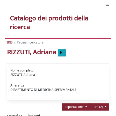
Catalogo dei prodotti della
ricerca
IRIS
Pagina ricercatore
RIZZUTI, Adriana
Nome completo
RIZZUTI, Adriana
Afferenza
DIPARTIMENTO DI MEDICINA SPERIMENTALE
Esportazione
Tutti (2)
Mostra
prodotti