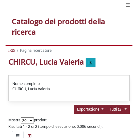
Catalogo dei prodotti della
ricerca
IRIS
Pagina ricercatore
CHIRCU, Lucia Valeria
Nome completo
CHIRCU, Lucia Valeria
Esportazione
Tutti (2)
Mostra
prodotti
Risultati 1 - 2 di 2 (tempo di esecuzione: 0.006 secondi).