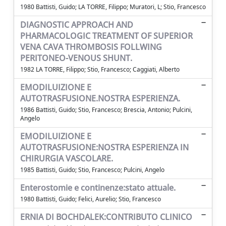
1980 Battisti, Guido; LA TORRE, Filippo; Muratori, L; Stio, Francesco
DIAGNOSTIC APPROACH AND
PHARMACOLOGIC TREATMENT OF SUPERIOR
VENA CAVA THROMBOSIS FOLLWING
PERITONEO-VENOUS SHUNT.
1982 LA TORRE, Filippo; Stio, Francesco; Caggiati, Alberto
EMODILUIZIONE E
AUTOTRASFUSIONE.NOSTRA ESPERIENZA.
1986 Battisti, Guido; Stio, Francesco; Brescia, Antonio; Pulcini,
Angelo
EMODILUIZIONE E
AUTOTRASFUSIONE:NOSTRA ESPERIENZA IN
CHIRURGIA VASCOLARE.
1985 Battisti, Guido; Stio, Francesco; Pulcini, Angelo
Enterostomie e continenze:stato attuale.
1980 Battisti, Guido; Felici, Aurelio; Stio, Francesco
ERNIA DI BOCHDALEK:CONTRIBUTO CLINICO