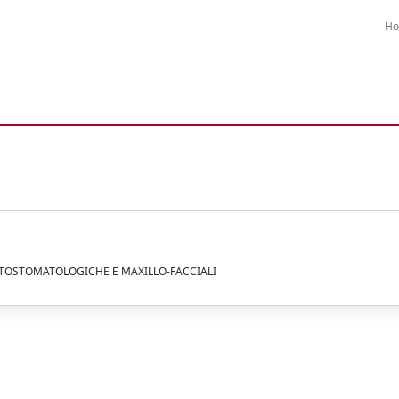
H
NTOSTOMATOLOGICHE E MAXILLO-FACCIALI