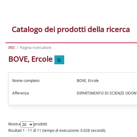
Catalogo dei prodotti della ricerca
IRIS
Pagina ricercatore
BOVE, Ercole
Nome completo
BOVE, Ercole
Afferenza
DIPARTIMENTO DI SCIENZE ODO
Mostra
prodotti
Risultati 1 - 11 di 11 (tempo di esecuzione: 0.028 secondi).