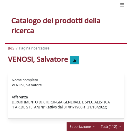
Catalogo dei prodotti della
ricerca
IRIS
Pagina ricercatore
VENOSI, Salvatore
Nome completo
VENOSI, Salvatore
Afferenza
DIPARTIMENTO DI CHIRURGIA GENERALE E SPECIALISTICA
"PARIDE STEFANINI" (attivo dal 01/01/1900 al 31/10/2022)
Esportazione
Tutti (112)