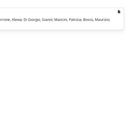
ne, Alexia; Di Giorgio, Gianni; Mancini, Patrizia; Bossù, Maurizio;