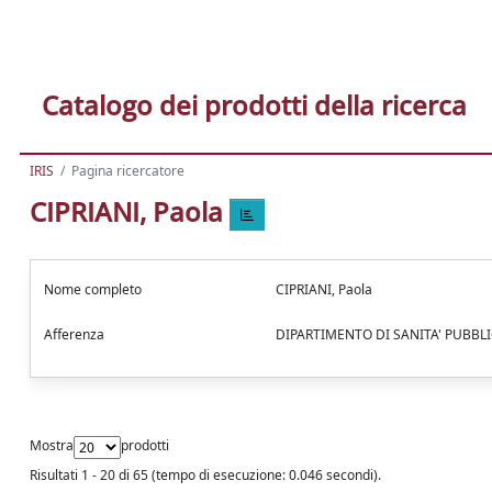
Catalogo dei prodotti della ricerca
IRIS
Pagina ricercatore
CIPRIANI, Paola
Nome completo
CIPRIANI, Paola
Afferenza
DIPARTIMENTO DI SANITA' PUBBL
Mostra
prodotti
Risultati 1 - 20 di 65 (tempo di esecuzione: 0.046 secondi).