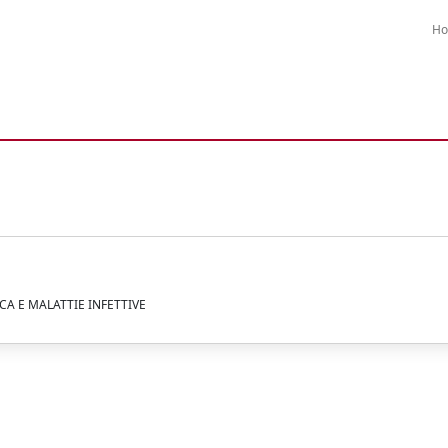
H
ICA E MALATTIE INFETTIVE