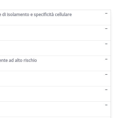
 di isolamento e specificità cellulare
nte ad alto rischio