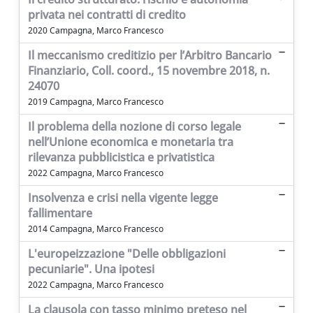
privata nei contratti di credito
2020 Campagna, Marco Francesco
Il meccanismo creditizio per l’Arbitro Bancario
Finanziario, Coll. coord., 15 novembre 2018, n.
24070
2019 Campagna, Marco Francesco
Il problema della nozione di corso legale
nell’Unione economica e monetaria tra
rilevanza pubblicistica e privatistica
2022 Campagna, Marco Francesco
Insolvenza e crisi nella vigente legge
fallimentare
2014 Campagna, Marco Francesco
L'europeizzazione "Delle obbligazioni
pecuniarie". Una ipotesi
2022 Campagna, Marco Francesco
La clausola con tasso minimo preteso nel