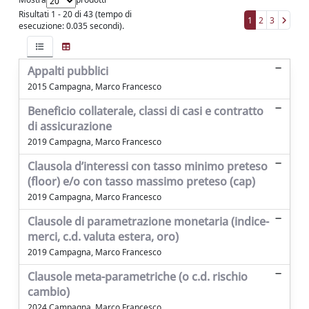
Risultati 1 - 20 di 43 (tempo di
1
2
3
esecuzione: 0.035 secondi).
Appalti pubblici
2015 Campagna, Marco Francesco
Beneficio collaterale, classi di casi e contratto
di assicurazione
2019 Campagna, Marco Francesco
Clausola d’interessi con tasso minimo preteso
(floor) e/o con tasso massimo preteso (cap)
2019 Campagna, Marco Francesco
Clausole di parametrazione monetaria (indice-
merci, c.d. valuta estera, oro)
2019 Campagna, Marco Francesco
Clausole meta-parametriche (o c.d. rischio
cambio)
2024 Campagna, Marco Francesco