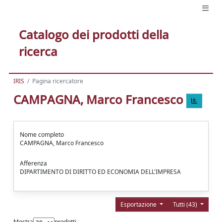
Catalogo dei prodotti della
ricerca
IRIS
Pagina ricercatore
CAMPAGNA, Marco Francesco
Nome completo
CAMPAGNA, Marco Francesco
Afferenza
DIPARTIMENTO DI DIRITTO ED ECONOMIA DELL'IMPRESA
Esportazione
Tutti (43)
Mostra
prodotti