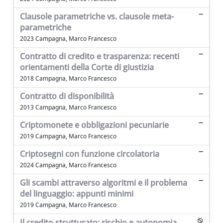
Clausole parametriche vs. clausole meta-
parametriche
2023 Campagna, Marco Francesco
Contratto di credito e trasparenza: recenti
orientamenti della Corte di giustizia
2018 Campagna, Marco Francesco
Contratto di disponibilità
2013 Campagna, Marco Francesco
Criptomonete e obbligazioni pecuniarie
2019 Campagna, Marco Francesco
Criptosegni con funzione circolatoria
2024 Campagna, Marco Francesco
Gli scambi attraverso algoritmi e il problema
del linguaggio: appunti minimi
2019 Campagna, Marco Francesco
Il credito strutturato: rischio e autonomia