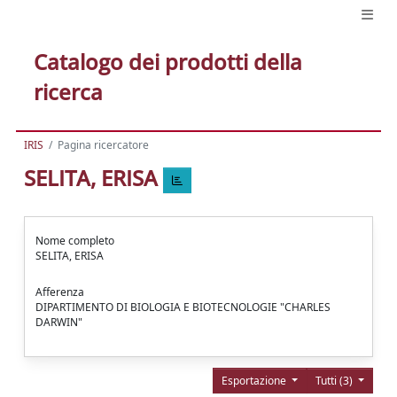
Catalogo dei prodotti della
ricerca
IRIS
Pagina ricercatore
SELITA, ERISA
Nome completo
SELITA, ERISA
Afferenza
DIPARTIMENTO DI BIOLOGIA E BIOTECNOLOGIE "CHARLES
DARWIN"
Esportazione
Tutti (3)