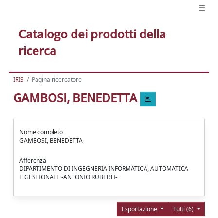
Catalogo dei prodotti della
ricerca
IRIS
Pagina ricercatore
GAMBOSI, BENEDETTA
Nome completo
GAMBOSI, BENEDETTA
Afferenza
DIPARTIMENTO DI INGEGNERIA INFORMATICA, AUTOMATICA
E GESTIONALE -ANTONIO RUBERTI-
Esportazione
Tutti (6)