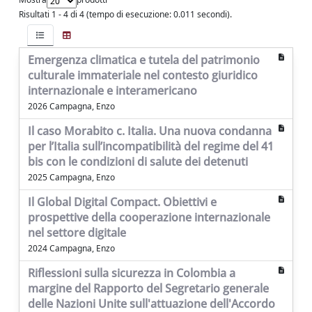
Risultati 1 - 4 di 4 (tempo di esecuzione: 0.011 secondi).
Emergenza climatica e tutela del patrimonio
culturale immateriale nel contesto giuridico
internazionale e interamericano
2026 Campagna, Enzo
Il caso Morabito c. Italia. Una nuova condanna
per l’Italia sull’incompatibilità del regime del 41
bis con le condizioni di salute dei detenuti
2025 Campagna, Enzo
Il Global Digital Compact. Obiettivi e
prospettive della cooperazione internazionale
nel settore digitale
2024 Campagna, Enzo
Riflessioni sulla sicurezza in Colombia a
margine del Rapporto del Segretario generale
delle Nazioni Unite sull'attuazione dell'Accordo