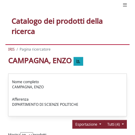
Catalogo dei prodotti della
ricerca
IRIS
Pagina ricercatore
CAMPAGNA, ENZO
Nome completo
CAMPAGNA, ENZO
Afferenza
DIPARTIMENTO DI SCIENZE POLITICHE
Esportazione
Tutti (4)
Mostra
prodotti