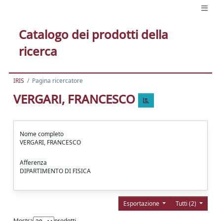
Catalogo dei prodotti della
ricerca
IRIS
Pagina ricercatore
VERGARI, FRANCESCO
Nome completo
VERGARI, FRANCESCO
Afferenza
DIPARTIMENTO DI FISICA
Esportazione
Tutti (2)
Mostra
prodotti