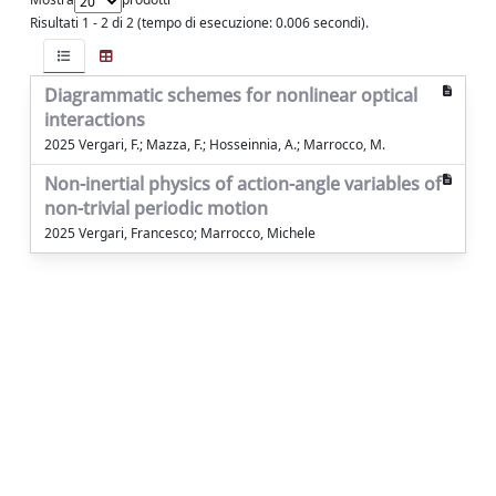
Risultati 1 - 2 di 2 (tempo di esecuzione: 0.006 secondi).
Diagrammatic schemes for nonlinear optical
interactions
2025 Vergari, F.; Mazza, F.; Hosseinnia, A.; Marrocco, M.
Non-inertial physics of action-angle variables of
non-trivial periodic motion
2025 Vergari, Francesco; Marrocco, Michele