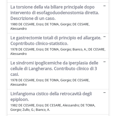
La torsione della via biliare principale dopo
intervento di esofagoduodenostomia diretta.
Descrizione di un caso.
1980 DE CESARE, Enzo; DE TOMA, Giorgio; DE CESARE,
Alessandro
Le gastrectomie totali di principio ed allargate.
Copntributo clinico-statistico.
1978 DE CESARE, Enzo; DE TOMA, Giorgio; Bianco, A.; DE CESARE,
Alessandro
Le sindromi ipoglicemiche da iperplasia delle
cellule di Langherans. Contributo clinico di 3
casi.
1978 DE CESARE, Enzo; DE TOMA, Giorgio; DE CESARE,
Alessandro
Linfangioma cistico della retrocavità degli
epiploon.
1982 DE CESARE, Enzo; DE CESARE, Alessandro; DE TOMA,
Giorgio; Zullo, G.; Bianco, A.