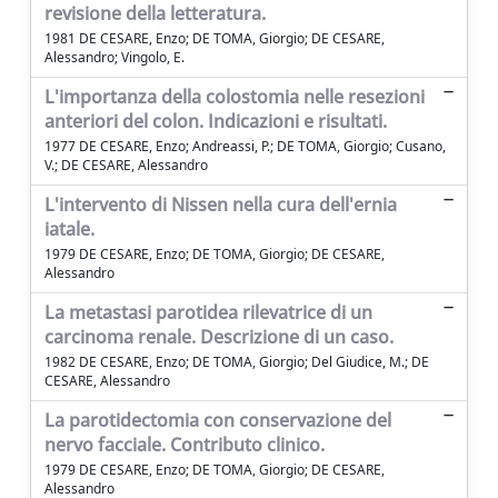
revisione della letteratura.
1981 DE CESARE, Enzo; DE TOMA, Giorgio; DE CESARE,
Alessandro; Vingolo, E.
L'importanza della colostomia nelle resezioni
anteriori del colon. Indicazioni e risultati.
1977 DE CESARE, Enzo; Andreassi, P.; DE TOMA, Giorgio; Cusano,
V.; DE CESARE, Alessandro
L'intervento di Nissen nella cura dell'ernia
iatale.
1979 DE CESARE, Enzo; DE TOMA, Giorgio; DE CESARE,
Alessandro
La metastasi parotidea rilevatrice di un
carcinoma renale. Descrizione di un caso.
1982 DE CESARE, Enzo; DE TOMA, Giorgio; Del Giudice, M.; DE
CESARE, Alessandro
La parotidectomia con conservazione del
nervo facciale. Contributo clinico.
1979 DE CESARE, Enzo; DE TOMA, Giorgio; DE CESARE,
Alessandro