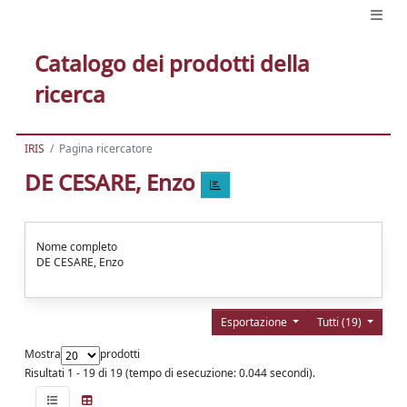
Catalogo dei prodotti della
ricerca
IRIS
Pagina ricercatore
DE CESARE, Enzo
Nome completo
DE CESARE, Enzo
Esportazione
Tutti (19)
Mostra
prodotti
Risultati 1 - 19 di 19 (tempo di esecuzione: 0.044 secondi).