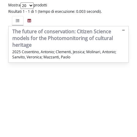
Mostra
prodotti
Risultati 1 - 1 di 1 (tempo di esecuzione: 0.003 secondi).
The future of conservation: Citizen Science
models for the Photomonitoring of cultural
heritage
2025 Cosentino, Antonio; Clementi, Jessica; Molinari, Antonio;
Sanvito, Veronica; Mazzanti, Paolo