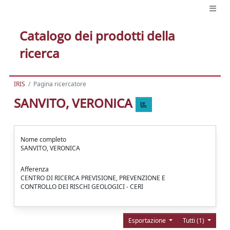
Catalogo dei prodotti della
ricerca
IRIS
Pagina ricercatore
SANVITO, VERONICA
Nome completo
SANVITO, VERONICA
Afferenza
CENTRO DI RICERCA PREVISIONE, PREVENZIONE E
CONTROLLO DEI RISCHI GEOLOGICI - CERI
Esportazione
Tutti (1)