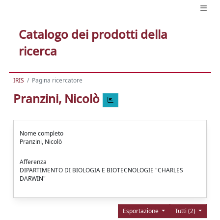
Catalogo dei prodotti della
ricerca
IRIS
Pagina ricercatore
Pranzini, Nicolò
Nome completo
Pranzini, Nicolò
Afferenza
DIPARTIMENTO DI BIOLOGIA E BIOTECNOLOGIE "CHARLES
DARWIN"
Esportazione
Tutti (2)