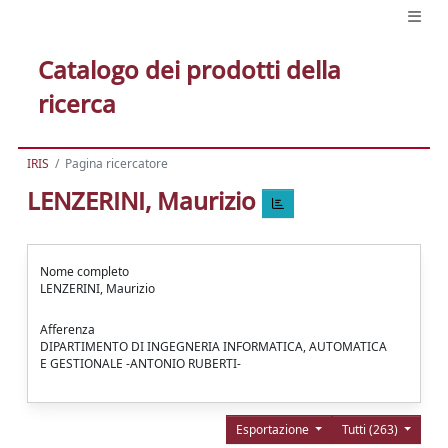
Catalogo dei prodotti della
ricerca
IRIS
Pagina ricercatore
LENZERINI, Maurizio
Nome completo
LENZERINI, Maurizio
Afferenza
DIPARTIMENTO DI INGEGNERIA INFORMATICA, AUTOMATICA
E GESTIONALE -ANTONIO RUBERTI-
Esportazione
Tutti (263)