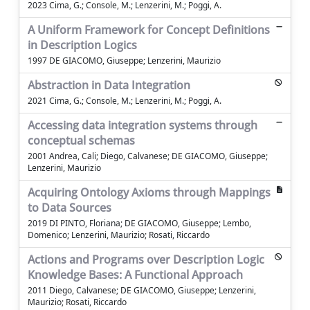
2023 Cima, G.; Console, M.; Lenzerini, M.; Poggi, A.
A Uniform Framework for Concept Definitions
in Description Logics
1997 DE GIACOMO, Giuseppe; Lenzerini, Maurizio
Abstraction in Data Integration
2021 Cima, G.; Console, M.; Lenzerini, M.; Poggi, A.
Accessing data integration systems through
conceptual schemas
2001 Andrea, Cali; Diego, Calvanese; DE GIACOMO, Giuseppe;
Lenzerini, Maurizio
Acquiring Ontology Axioms through Mappings
to Data Sources
2019 DI PINTO, Floriana; DE GIACOMO, Giuseppe; Lembo,
Domenico; Lenzerini, Maurizio; Rosati, Riccardo
Actions and Programs over Description Logic
Knowledge Bases: A Functional Approach
2011 Diego, Calvanese; DE GIACOMO, Giuseppe; Lenzerini,
Maurizio; Rosati, Riccardo