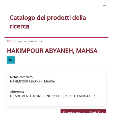
Catalogo dei prodotti della
ricerca
IRIS
Pagina ricercatore
HAKIMPOUR ABYANEH, MAHSA
Nome completo
HAKIMPOUR ABYANEH, MAHSA
Afferenza
DIPARTIMENTO DI INGEGNERIA ELETTRICA ED ENERGETICA
Esportazione
Tutti (1)