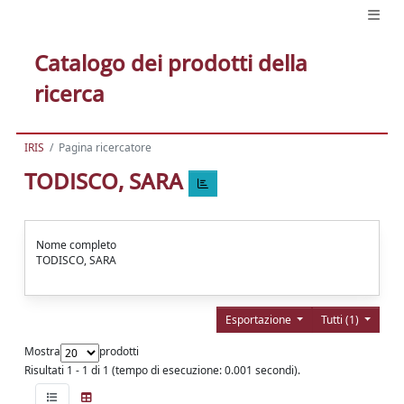
Catalogo dei prodotti della
ricerca
IRIS
Pagina ricercatore
TODISCO, SARA
Nome completo
TODISCO, SARA
Esportazione
Tutti (1)
Mostra
prodotti
Risultati 1 - 1 di 1 (tempo di esecuzione: 0.001 secondi).