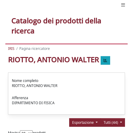
Catalogo dei prodotti della
ricerca
IRIS
Pagina ricercatore
RIOTTO, ANTONIO WALTER
Nome completo
RIOTTO, ANTONIO WALTER
Afferenza
DIPARTIMENTO DI FISICA
Esportazione
Tutti (44)
Mostra
prodotti