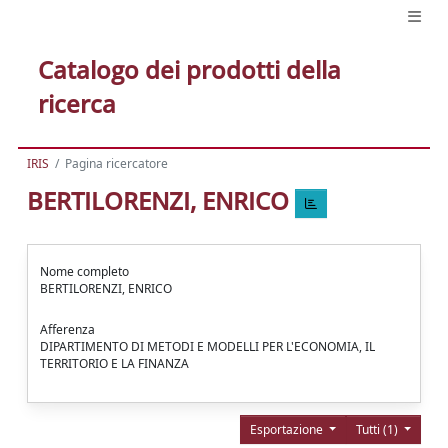
Catalogo dei prodotti della
ricerca
IRIS
Pagina ricercatore
BERTILORENZI, ENRICO
Nome completo
BERTILORENZI, ENRICO
Afferenza
DIPARTIMENTO DI METODI E MODELLI PER L'ECONOMIA, IL
TERRITORIO E LA FINANZA
Esportazione
Tutti (1)