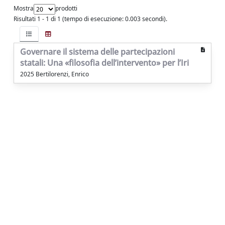
Mostra
prodotti
Risultati 1 - 1 di 1 (tempo di esecuzione: 0.003 secondi).
Governare il sistema delle partecipazioni
statali: Una «filosofia dell’intervento» per l’Iri
2025 Bertilorenzi, Enrico