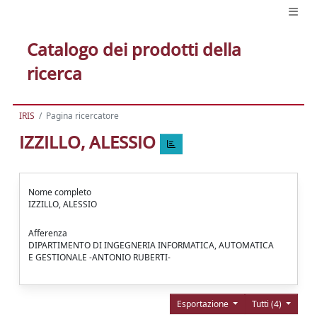
Catalogo dei prodotti della
ricerca
IRIS
Pagina ricercatore
IZZILLO, ALESSIO
Nome completo
IZZILLO, ALESSIO
Afferenza
DIPARTIMENTO DI INGEGNERIA INFORMATICA, AUTOMATICA
E GESTIONALE -ANTONIO RUBERTI-
Esportazione
Tutti (4)