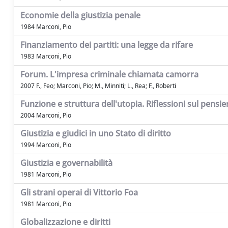
Economie della giustizia penale
1984 Marconi, Pio
Finanziamento dei partiti: una legge da rifare
1983 Marconi, Pio
Forum. L'impresa criminale chiamata camorra
2007 F., Feo; Marconi, Pio; M., Minniti; L., Rea; F., Roberti
Funzione e struttura dell'utopia. Riflessioni sul pensie
2004 Marconi, Pio
Giustizia e giudici in uno Stato di diritto
1994 Marconi, Pio
Giustizia e governabilità
1981 Marconi, Pio
Gli strani operai di Vittorio Foa
1981 Marconi, Pio
Globalizzazione e diritti