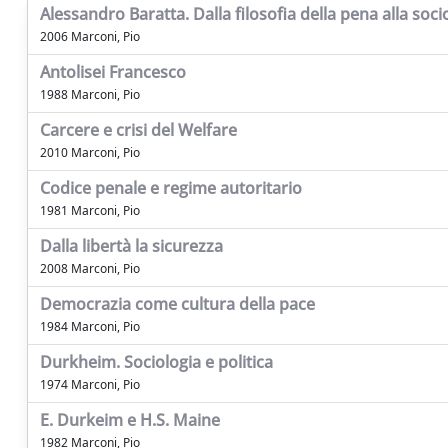
Alessandro Baratta. Dalla filosofia della pena alla socio
2006 Marconi, Pio
Antolisei Francesco
1988 Marconi, Pio
Carcere e crisi del Welfare
2010 Marconi, Pio
Codice penale e regime autoritario
1981 Marconi, Pio
Dalla libertà la sicurezza
2008 Marconi, Pio
Democrazia come cultura della pace
1984 Marconi, Pio
Durkheim. Sociologia e politica
1974 Marconi, Pio
E. Durkeim e H.S. Maine
1982 Marconi, Pio