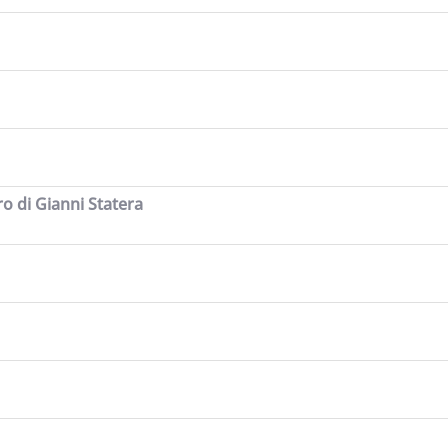
ro di Gianni Statera