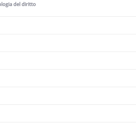
logia del diritto