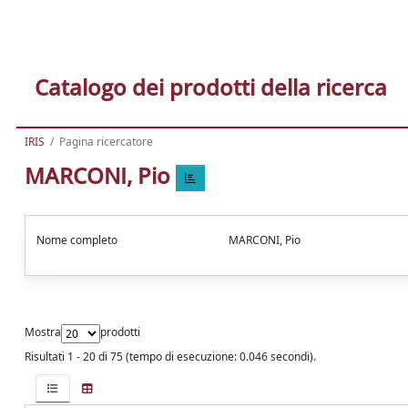
Catalogo dei prodotti della ricerca
IRIS
Pagina ricercatore
MARCONI, Pio
Nome completo
MARCONI, Pio
Mostra
prodotti
Risultati 1 - 20 di 75 (tempo di esecuzione: 0.046 secondi).