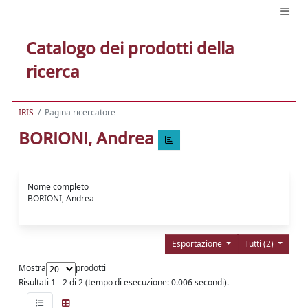
Catalogo dei prodotti della
ricerca
IRIS
Pagina ricercatore
BORIONI, Andrea
Nome completo
BORIONI, Andrea
Esportazione
Tutti (2)
Mostra
prodotti
Risultati 1 - 2 di 2 (tempo di esecuzione: 0.006 secondi).