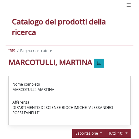
Catalogo dei prodotti della
ricerca
IRIS
Pagina ricercatore
MARCOTULLI, MARTINA
Nome completo
MARCOTULLI, MARTINA
Afferenza
DIPARTIMENTO DI SCIENZE BIOCHIMICHE "ALESSANDRO
ROSSI FANELLI"
Esportazione
Tutti (10)