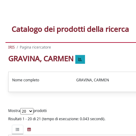
Catalogo dei prodotti della ricerca
IRIS
Pagina ricercatore
GRAVINA, CARMEN
Nome completo
GRAVINA, CARMEN
Mostra
prodotti
Risultati 1 - 20 di 21 (tempo di esecuzione: 0.043 secondi).