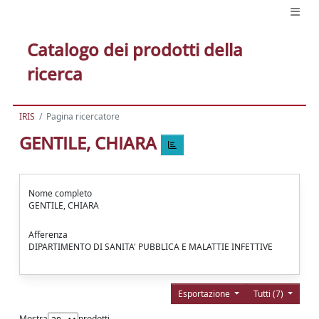
Catalogo dei prodotti della
ricerca
IRIS
Pagina ricercatore
GENTILE, CHIARA
Nome completo
GENTILE, CHIARA
Afferenza
DIPARTIMENTO DI SANITA' PUBBLICA E MALATTIE INFETTIVE
Esportazione
Tutti (7)
Mostra
prodotti