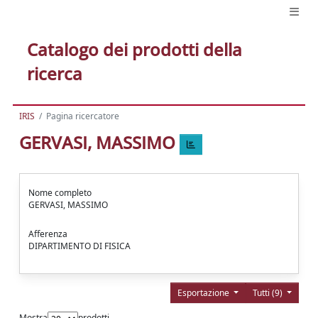
Catalogo dei prodotti della
ricerca
IRIS
Pagina ricercatore
GERVASI, MASSIMO
Nome completo
GERVASI, MASSIMO
Afferenza
DIPARTIMENTO DI FISICA
Esportazione
Tutti (9)
Mostra
prodotti