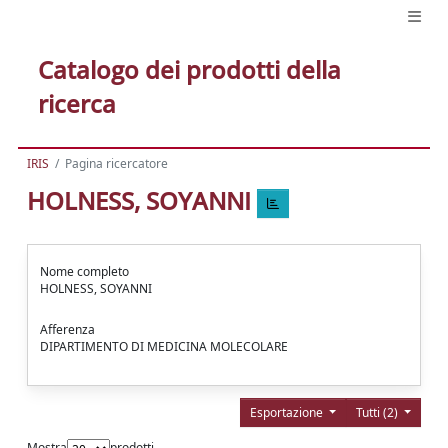
Catalogo dei prodotti della
ricerca
IRIS
Pagina ricercatore
HOLNESS, SOYANNI
Nome completo
HOLNESS, SOYANNI
Afferenza
DIPARTIMENTO DI MEDICINA MOLECOLARE
Esportazione
Tutti (2)
Mostra
prodotti