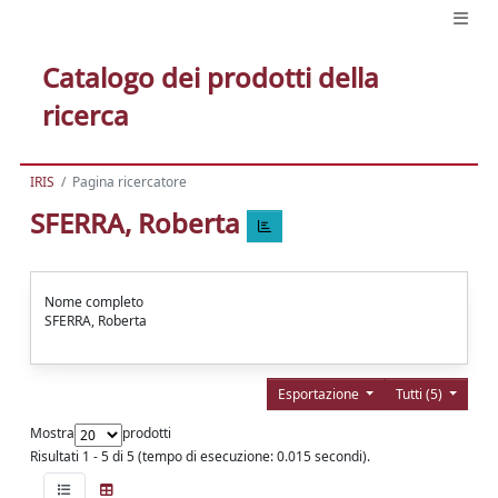
Catalogo dei prodotti della
ricerca
IRIS
Pagina ricercatore
SFERRA, Roberta
Nome completo
SFERRA, Roberta
Esportazione
Tutti (5)
Mostra
prodotti
Risultati 1 - 5 di 5 (tempo di esecuzione: 0.015 secondi).