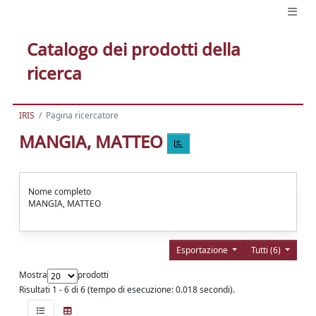
Catalogo dei prodotti della
ricerca
IRIS
Pagina ricercatore
MANGIA, MATTEO
Nome completo
MANGIA, MATTEO
Esportazione
Tutti (6)
Mostra
prodotti
Risultati 1 - 6 di 6 (tempo di esecuzione: 0.018 secondi).