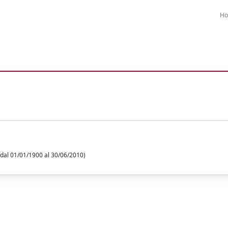
H
 dal 01/01/1900 al 30/06/2010)