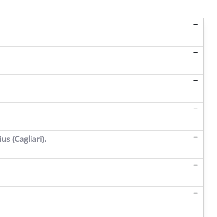
s (Cagliari).