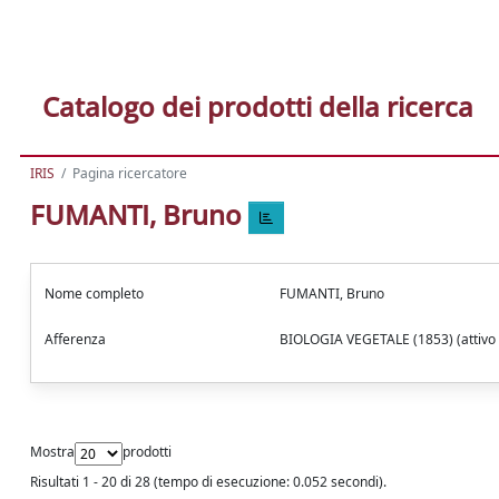
Catalogo dei prodotti della ricerca
IRIS
Pagina ricercatore
FUMANTI, Bruno
Nome completo
FUMANTI, Bruno
Afferenza
BIOLOGIA VEGETALE (1853) (attivo
Mostra
prodotti
Risultati 1 - 20 di 28 (tempo di esecuzione: 0.052 secondi).