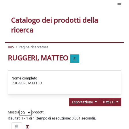
Catalogo dei prodotti della
ricerca
IRIS
Pagina ricercatore
RUGGERI, MATTEO
Nome completo
RUGGERI, MATTEO
Esportazione
Tutti (1)
Mostra
prodotti
Risultati 1 - 1 di 1 (tempo di esecuzione: 0.051 secondi).